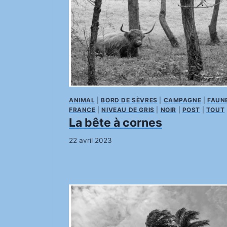
ANIMAL
|
BORD DE SÈVRES
|
CAMPAGNE
|
FAUN
FRANCE
|
NIVEAU DE GRIS
|
NOIR
|
POST
|
TOUT
La bête à cornes
22 avril 2023