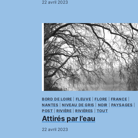
22 avril 2023
BORD DE LOIRE
|
FLEUVE
|
FLORE
|
FRANCE
|
NANTES
|
NIVEAU DE GRIS
|
NOIR
|
PAYSAGES
|
POST
|
RIVIÈRE
|
RIVIÈRES
|
TOUT
Attirés par l’eau
22 avril 2023