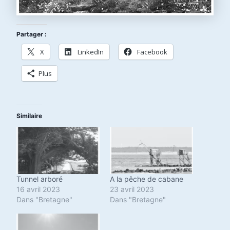
Partager :
X
LinkedIn
Facebook
Plus
Similaire
Tunnel arboré
A la pêche de cabane
16 avril 2023
23 avril 2023
Dans "Bretagne"
Dans "Bretagne"