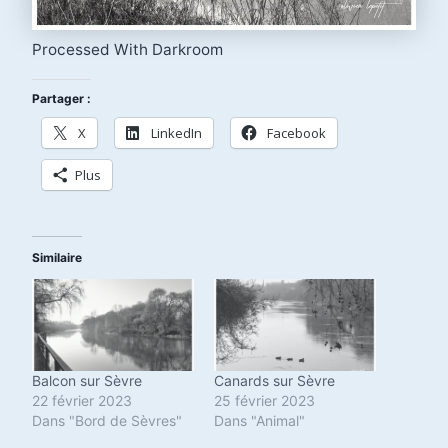
Processed With Darkroom
Partager :
X
LinkedIn
Facebook
Plus
Similaire
Balcon sur Sèvre
Canards sur Sèvre
22 février 2023
25 février 2023
Dans "Bord de Sèvres"
Dans "Animal"