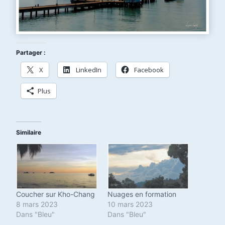
Partager :
X
LinkedIn
Facebook
Plus
Similaire
Coucher sur Kho-Chang
Nuages en formation
8 mars 2023
10 mars 2023
Dans "Bleu"
Dans "Bleu"