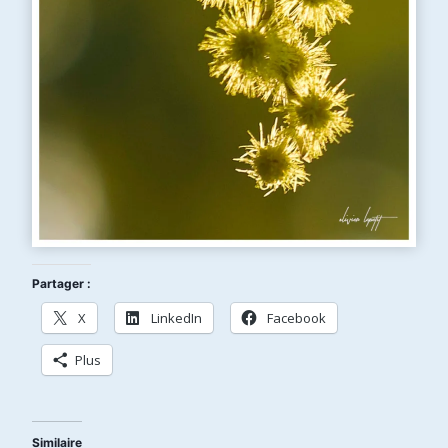
Partager :
X
LinkedIn
Facebook
Plus
Similaire